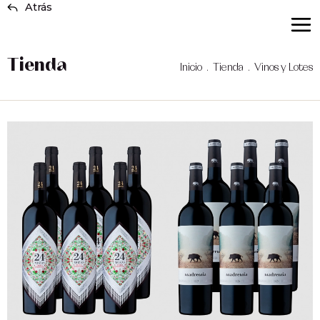
Atrás
Tienda
Inicio
.
Tienda
.
Vinos y Lotes