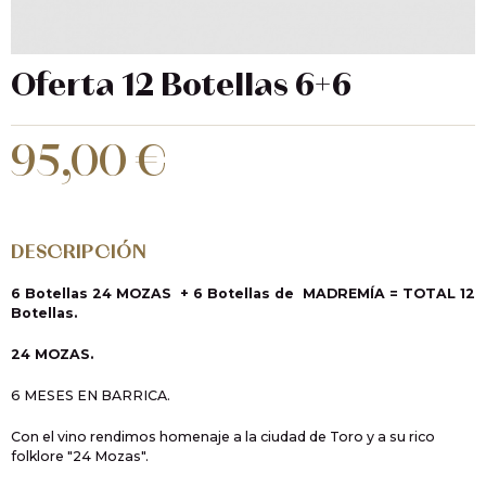
Oferta 12 Botellas 6+6
95,00 €
DESCRIPCIÓN
6 Botellas 24 MOZAS + 6 Botellas de MADREMÍA = TOTAL 12
Botellas.
24 MOZAS.
6 MESES EN BARRICA.
Con el vino rendimos homenaje a la ciudad de Toro y a su rico
folklore "24 Mozas".